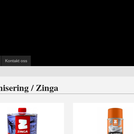
Kontakt oss
isering / Zinga