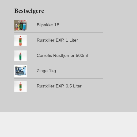
Bestselgere
Bilpakke 1B
Rustkiller EXP, 1 Liter
Corrofix Rustfjerner 500ml
Zinga 1kg
Rustkiller EXP, 0,5 Liter