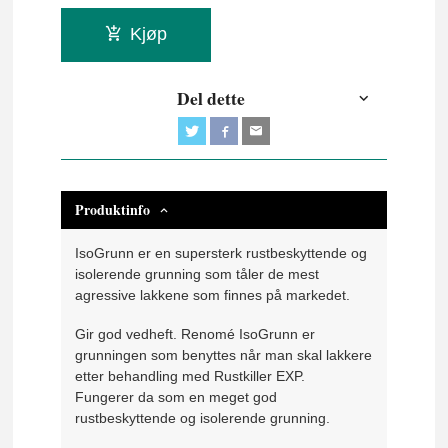
Kjøp
Del dette
Produktinfo
IsoGrunn er en supersterk rustbeskyttende og
isolerende grunning som tåler de mest
agressive lakkene som finnes på markedet.
Gir god vedheft. Renomé IsoGrunn er
grunningen som benyttes når man skal lakkere
etter behandling med Rustkiller EXP.
Fungerer da som en meget god
rustbeskyttende og isolerende grunning.