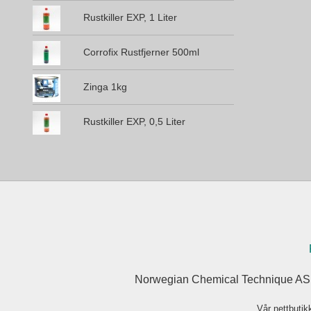
Rustkiller EXP, 1 Liter
Corrofix Rustfjerner 500ml
Zinga 1kg
Rustkiller EXP, 0,5 Liter
Norwegian Chemical Technique AS 
Vår nettbutik